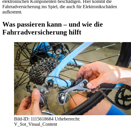
elektronischen Komponenten beschädigen. Hier kommt die
Fahrradversicherung ins Spiel, die auch für Elektronikschäden
aufkommt.
Was passieren kann – und wie die
Fahrradversicherung hilft
Bild-ID: 1115618684 Urheberrecht:
V_Sot_Visual_Content