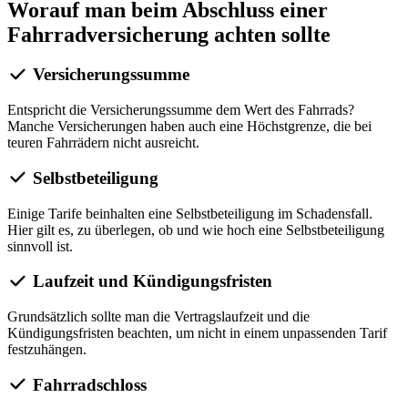
Worauf man beim Abschluss einer
Fahrradversicherung achten sollte
Versicherungssumme
Entspricht die Versicherungssumme dem Wert des Fahrrads?
Manche Versicherungen haben auch eine Höchstgrenze, die bei
teuren Fahrrädern nicht ausreicht.
Selbstbeteiligung
Einige Tarife beinhalten eine Selbstbeteiligung im Schadensfall.
Hier gilt es, zu überlegen, ob und wie hoch eine Selbstbeteiligung
sinnvoll ist.
Laufzeit und Kündigungsfristen
Grundsätzlich sollte man die Vertragslaufzeit und die
Kündigungsfristen beachten, um nicht in einem unpassenden Tarif
festzuhängen.
Fahrradschloss