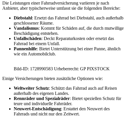
Die Leistungen einer Fahrradversicherung variieren je nach
Anbieter, aber typischerweise umfasst sie die folgenden Bereiche:
Diebstahl
: Ersetzt das Fahrrad bei Diebstahl, auch außerhalb
geschlossener Räume.
Vandalismus
: Kommt für Schäden auf, die durch mutwillige
Beschädigung entstehen.
Unfallschäden
: Deckt Reparaturkosten oder ersetzt das
Fahrrad bei einem Unfall.
Pannenhilfe
: Bietet Unterstützung bei einer Panne, ähnlich
wie ein Automobilclub.
Bild-ID: 1728990583 Urheberrecht: GP PIXSTOCK
Einige Versicherungen bieten zusätzliche Optionen wie:
Weltweiter Schutz
: Schützt das Fahrrad auch auf Reisen
außerhalb des eigenen Landes.
Rennräder und Spezialräder
: Bietet speziellen Schutz für
teure und individuelle Fahrräder.
Neuwert-Entschädigung
: Erstattet den Neuwert des
Fahrrads und nicht nur den Zeitwert.