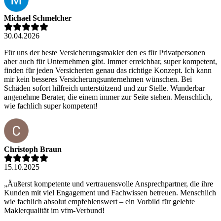
Michael Schmelcher
30.04.2026
Für uns der beste Versicherungsmakler den es für Privatpersonen
aber auch für Unternehmen gibt. Immer erreichbar, super kompetent,
finden für jeden Versicherten genau das richtige Konzept. Ich kann
mir kein besseres Versicherungsunternehmen wünschen. Bei
Schäden sofort hilfreich unterstützend und zur Stelle. Wunderbar
angenehme Berater, die einem immer zur Seite stehen. Menschlich,
wie fachlich super kompetent!
Christoph Braun
15.10.2025
„Äußerst kompetente und vertrauensvolle Ansprechpartner, die ihre
Kunden mit viel Engagement und Fachwissen betreuen. Menschlich
wie fachlich absolut empfehlenswert – ein Vorbild für gelebte
Maklerqualität im vfm-Verbund!