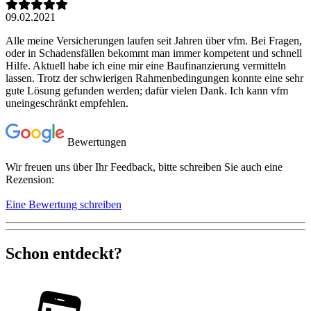
09.02.2021
Alle meine Versicherungen laufen seit Jahren über vfm. Bei Fragen,
oder in Schadensfällen bekommt man immer kompetent und schnell
Hilfe. Aktuell habe ich eine mir eine Baufinanzierung vermitteln
lassen. Trotz der schwierigen Rahmenbedingungen konnte eine sehr
gute Lösung gefunden werden; dafür vielen Dank. Ich kann vfm
uneingeschränkt empfehlen.
Bewertungen
Wir freuen uns über Ihr Feedback, bitte schreiben Sie auch eine
Rezension:
Eine Bewertung schreiben
Schon entdeckt?