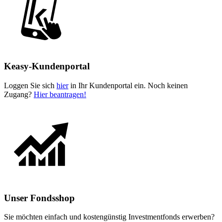
Keasy-Kundenportal
Loggen Sie sich
hier
in Ihr Kundenportal ein. Noch keinen
Zugang?
Hier beantragen!
Unser Fondsshop
Sie möchten einfach und kostengünstig Investmentfonds erwerben?