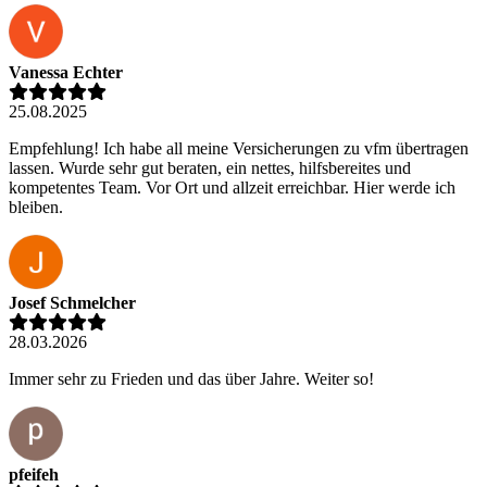
Vanessa Echter
25.08.2025
Empfehlung! Ich habe all meine Versicherungen zu vfm übertragen
lassen. Wurde sehr gut beraten, ein nettes, hilfsbereites und
kompetentes Team. Vor Ort und allzeit erreichbar. Hier werde ich
bleiben.
Josef Schmelcher
28.03.2026
Immer sehr zu Frieden und das über Jahre. Weiter so!
pfeifeh