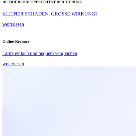
BETRIEBSHAFTPFLICHTVERSICHERUNG
KLEINER SCHADEN, GROSSE WIRKUNG?
weiterlesen
Online-Rechner
Tarife einfach und bequem vergleichen
weiterlesen