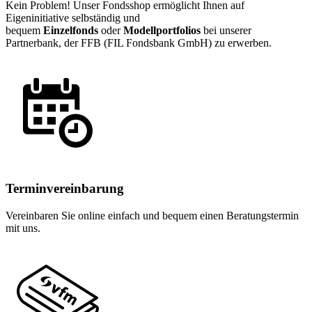
Kein Problem! Unser Fondsshop ermöglicht Ihnen auf
Eigeninitiative selbständig und
bequem
Einzelfonds
oder
Modellportfolios
bei unserer
Partnerbank, der FFB (FIL Fondsbank GmbH) zu erwerben.
Terminvereinbarung
Vereinbaren Sie online einfach und bequem einen Beratungstermin
mit uns.