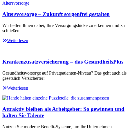
Altersvorsorge – Zukunft sorgenfrei gestalten
Wir helfen Ihnen dabei, Ihre Versorgungslücke zu erkennen und zu
schließen.
Weiterlesen
Krankenzusatzversicherung – das GesundheitsPlus
Gesundheitsvorsorge auf Privatpatienten-Niveau? Das geht auch als
gesetzlich Versicherter!
Weiterlesen
Attraktiv bleiben als Arbeitgeber: So gewinnen und
halten Sie Talente
Nutzen Sie moderne Benefit-Systeme, um Ihr Unternehmen