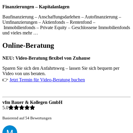
Finanzierungen – Kapitalanlagen
Baufinanzierung – Anschaffungsdarlehen – Autofinanzierung –
Umfinanzierungen – Aktienfonds – Rentenfond –
Immobilienfonds – Private Equity – Geschlossene Immobilienfonds
und vieles mehr …
Online-Beratung
NEU: Video-Beratung flexibel von Zuhause
Sparen Sie sich den Anfahrtsweg – lassen Sie sich bequem per
Video von uns beraten.
👉
Jetzt Termin für Video-Beratung buchen
vfm Bauer & Kollegen GmbH
5.0
Basierend auf 54 Bewertungen