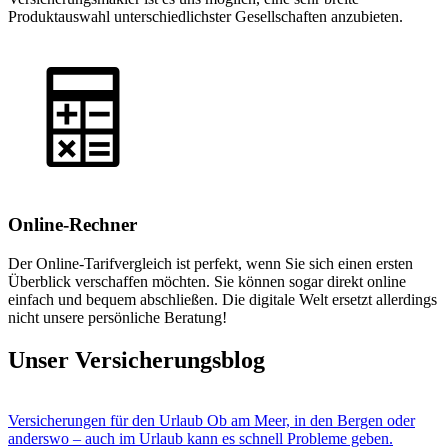
Produktauswahl unterschiedlichster Gesellschaften anzubieten.
Online-Rechner
Der Online-Tarifvergleich ist perfekt, wenn Sie sich einen ersten
Überblick verschaffen möchten. Sie können sogar direkt online
einfach und bequem abschließen. Die digitale Welt ersetzt allerdings
nicht unsere persönliche Beratung!
Unser Versicherungsblog
Versicherungen für den Urlaub
Ob am Meer, in den Bergen oder
anderswo – auch im Urlaub kann es schnell Probleme geben.