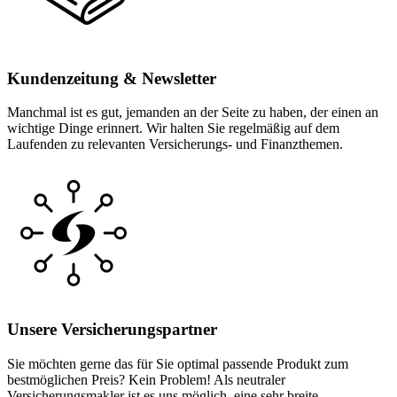
Kundenzeitung & Newsletter
Manchmal ist es gut, jemanden an der Seite zu haben, der einen an
wichtige Dinge erinnert. Wir halten Sie regelmäßig auf dem
Laufenden zu relevanten Versicherungs- und Finanzthemen.
Unsere Versicherungspartner
Sie möchten gerne das für Sie optimal passende Produkt zum
bestmöglichen Preis? Kein Problem! Als neutraler
Versicherungsmakler ist es uns möglich, eine sehr breite