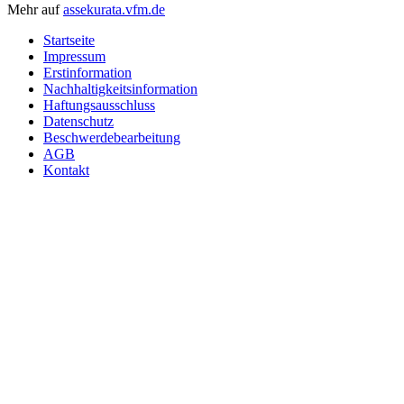
Mehr auf
assekurata.vfm.de
Startseite
Impressum
Erstinformation
Nachhaltigkeitsinformation
Haftungsausschluss
Datenschutz
Beschwerdebearbeitung
AGB
Kontakt