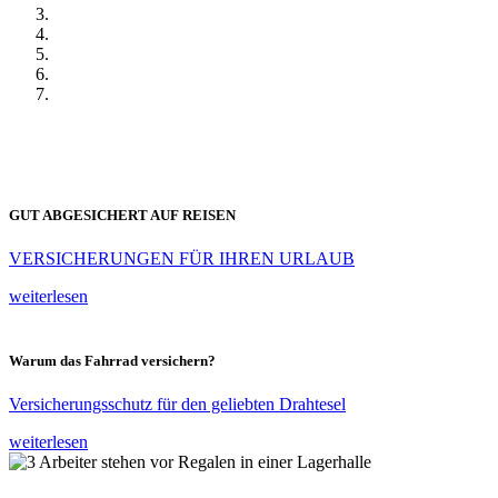
GUT ABGESICHERT AUF REISEN
VERSICHERUNGEN FÜR IHREN URLAUB
weiterlesen
Warum das Fahrrad versichern?
Versicherungsschutz für den geliebten Drahtesel
weiterlesen