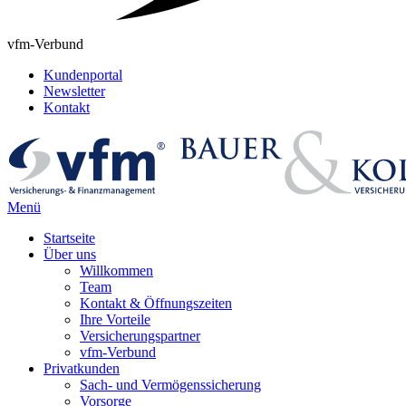
vfm-Verbund
Kundenportal
Newsletter
Kontakt
Menü
Startseite
Über uns
Willkommen
Team
Kontakt & Öffnungszeiten
Ihre Vorteile
Versicherungspartner
vfm-Verbund
Privatkunden
Sach- und Vermögenssicherung
Vorsorge