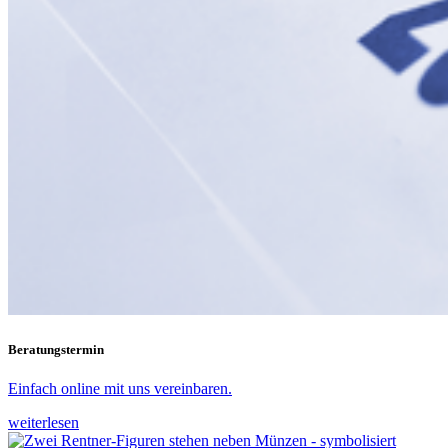
Beratungstermin
Einfach online mit uns vereinbaren.
weiterlesen