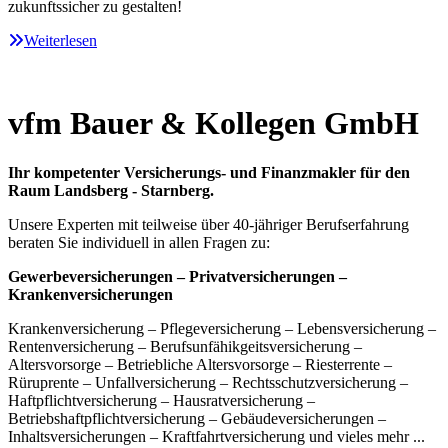
zukunftssicher zu gestalten!
Weiterlesen
vfm Bauer & Kollegen GmbH
Ihr kompetenter Versicherungs- und Finanzmakler für den
Raum Landsberg - Starnberg.
Unsere Experten mit teilweise über 40-jähriger Berufserfahrung
beraten Sie individuell in allen Fragen zu:
Gewerbeversicherungen – Privatversicherungen –
Krankenversicherungen
Krankenversicherung – Pflegeversicherung – Lebensversicherung –
Rentenversicherung – Berufsunfähikgeitsversicherung –
Altersvorsorge – Betriebliche Altersvorsorge – Riesterrente –
Rüruprente – Unfallversicherung – Rechtsschutzversicherung –
Haftpflichtversicherung – Hausratversicherung –
Betriebshaftpflichtversicherung – Gebäudeversicherungen –
Inhaltsversicherungen – Kraftfahrtversicherung und vieles mehr ...