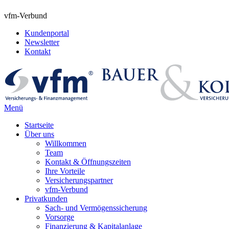
vfm-Verbund
Kundenportal
Newsletter
Kontakt
Menü
Startseite
Über uns
Willkommen
Team
Kontakt & Öffnungszeiten
Ihre Vorteile
Versicherungspartner
vfm-Verbund
Privatkunden
Sach- und Vermögenssicherung
Vorsorge
Finanzierung & Kapitalanlage