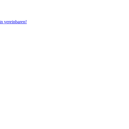
n vereinbaren!