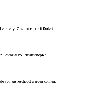
d eine enge Zusammenarbeit fördert.
n Potenzial voll auszuschöpfen.
ale voll ausgeschöpft werden können.