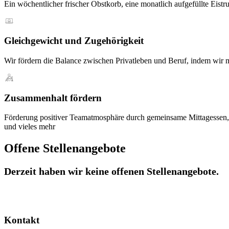
Ein wöchentlicher frischer Obstkorb, eine monatlich aufgefüllte Eist
Gleichgewicht und Zugehörigkeit
Wir fördern die Balance zwischen Privatleben und Beruf, indem wir m
Zusammenhalt fördern
Förderung positiver Teamatmosphäre durch gemeinsame Mittagessen, T
und vieles mehr
Offene Stellenangebote
Derzeit haben wir keine offenen Stellenangebote.
Kontakt