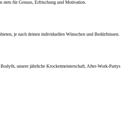
n stets für Genuss, Erfrischung und Motivation.
nbieten, je nach deinen individuellen Wünschen und Bedürfnissen.
odyfit, unsere jährliche Krocketmeisterschaft, After-Work-Partys