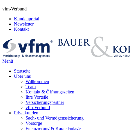
vfm-Verbund
Kundenportal
Newsletter
Kontakt
Menü
Startseite
Über uns
Willkommen
Team
Kontakt & Öffnungszeiten
Ihre Vorteile
Versicherungspartner
vfm-Verbund
Privatkunden
Sach- und Vermögenssicherung
Vorsorge
Finanzierung & Kapitalanlage