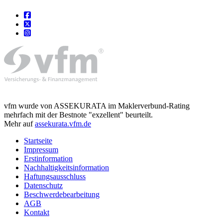
vfm wurde von ASSEKURATA im Maklerverbund-Rating
mehrfach mit der Bestnote "exzellent" beurteilt.
Mehr auf
assekurata.vfm.de
Startseite
Impressum
Erstinformation
Nachhaltigkeitsinformation
Haftungsausschluss
Datenschutz
Beschwerdebearbeitung
AGB
Kontakt