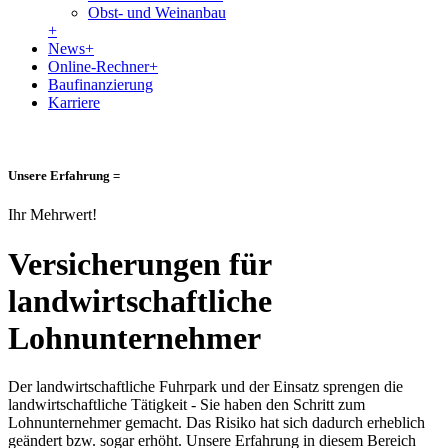
Obst- und Weinanbau
+
News
+
Online-Rechner
+
Baufinanzierung
Karriere
Unsere Erfahrung =
Ihr Mehrwert!
Versicherungen für
landwirtschaftliche
Lohnunternehmer
Der landwirtschaftliche Fuhrpark und der Einsatz sprengen die
landwirtschaftliche Tätigkeit - Sie haben den Schritt zum
Lohnunternehmer gemacht. Das Risiko hat sich dadurch erheblich
geändert bzw. sogar erhöht. Unsere Erfahrung in diesem Bereich