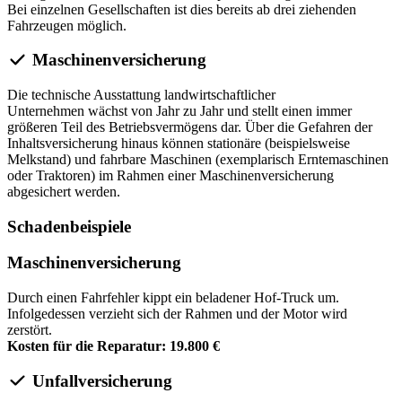
Bei einzelnen Gesellschaften ist dies bereits ab drei ziehenden
Fahrzeugen möglich.
Maschinenversicherung
Die technische Ausstattung landwirtschaftlicher
Unternehmen wächst von Jahr zu Jahr und stellt einen immer
größeren Teil des Betriebsvermögens dar. Über die Gefahren der
Inhaltsversicherung hinaus können stationäre (beispielsweise
Melkstand) und fahrbare Maschinen (exemplarisch Erntemaschinen
oder Traktoren) im Rahmen einer Maschinenversicherung
abgesichert werden.
Schadenbeispiele
Maschinenversicherung
Durch einen Fahrfehler kippt ein beladener Hof-Truck um.
Infolgedessen verzieht sich der Rahmen und der Motor wird
zerstört.
Kosten für die Reparatur: 19.800 €
Unfallversicherung