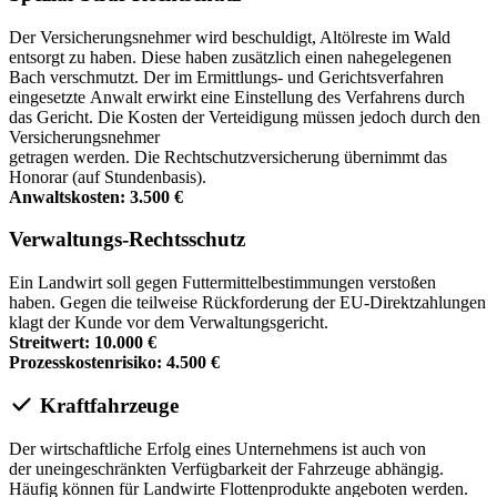
Der Versicherungsnehmer wird beschuldigt, Altölreste im Wald
entsorgt zu haben. Diese haben zusätzlich einen nahegelegenen
Bach verschmutzt. Der im Ermittlungs- und Gerichtsverfahren
eingesetzte Anwalt erwirkt eine Einstellung des Verfahrens durch
das Gericht. Die Kosten der Verteidigung müssen jedoch durch den
Versicherungsnehmer
getragen werden. Die Rechtschutzversicherung übernimmt das
Honorar (auf Stundenbasis).
Anwaltskosten: 3.500 €
Verwaltungs-Rechtsschutz
Ein Landwirt soll gegen Futtermittelbestimmungen verstoßen
haben. Gegen die teilweise Rückforderung der EU-Direktzahlungen
klagt der Kunde vor dem Verwaltungsgericht.
Streitwert: 10.000 €
Prozesskostenrisiko: 4.500 €
Kraftfahrzeuge
Der wirtschaftliche Erfolg eines Unternehmens ist auch von
der uneingeschränkten Verfügbarkeit der Fahrzeuge abhängig.
Häufig können für Landwirte Flottenprodukte angeboten werden.