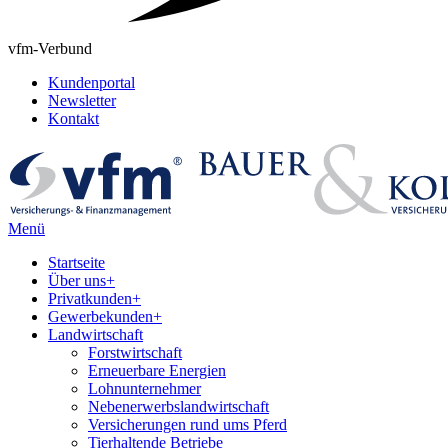
vfm-Verbund
Kundenportal
Newsletter
Kontakt
Menü
Startseite
Über uns
+
Privatkunden
+
Gewerbekunden
+
Landwirtschaft
Forstwirtschaft
Erneuerbare Energien
Lohnunternehmer
Nebenerwerbslandwirtschaft
Versicherungen rund ums Pferd
Tierhaltende Betriebe