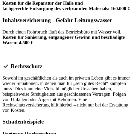
Kosten für die Reparatur der Halle und
fachgerechte Entsorgung des verbrannten Materials: 160.000 €
Inhaltsversicherung - Gefahr Leitungswasser
Durch einen Rohrbruch läuft das Betriebsbüro mit Wasser voll.
Kosten für Sanierung, entgangener Gewinn und beschädigte
Waren: 4.500 €
Rechtsschutz
Sowohl im geschäftlichen als auch im privaten Leben gibt es immer
wieder Situationen, in denen man für „sein gutes Recht“ kämpfen
muss. Dies kann eine Vielzahl möglicher Ursachen haben,
beispielsweise Streitigkeiten aus geschlossenen Verträgen, Folgen
von Unfällen oder Ärger mit Behörden. Eine
Rechtschutzversicherung hilft hierbei – nicht nur bei der Erstattung
von Kosten.
Schadenbeispiele
Vertrags-Rechtsschutz