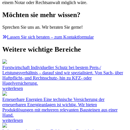
einem Notar oder Rechtsanwalt möglich wäre.
Möchten sie mehr wissen?
Sprechen Sie uns an. Wir beraten Sie gerne!
Lassen Sie sich beraten – zum Kontaktformular
Weitere wichtige Bereiche
Forstwirtschaft
Individueller Schutz bei bestem Preis-/
Leistungsverhältnis – darauf sind wir spezialisiert. Von Sach- über
Haftpflicht- und Rechtsschutz- hin zu KFZ- oder
Hagelversicherung.
weiterlesen
Erneuerbare Energien
Eine technische Versicherung der
erneuerbaren Energieanlagen ist wichtig. Wir bieten
Produktlösungen mit mehreren relevanten Bausteinen aus einer
Hand.
weiterlesen