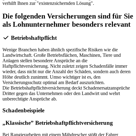
verhilft Ihnen zur "existenzsichernden Lösung".
Die folgenden Versicherungen sind für Sie
als Lohnunternehmer besonders relevant
Betriebshaftpflicht
Wenige Branchen haben ähnlich spezifische Risiken wie die
Landwirtschaft. Große Betriebsflächen, Maschinen, Tiere und
Anlagen stellen besondere Ansprüche an die
Haftpflichtversicherung. Nicht zuletzt zeigen Schadenfälle immer
wieder, dass nicht nur die Anzahl der Schäden, sondern auch deren
Höhe deutlich zunimmt. Umso wichtiger ist es, den
Versicherungsschutz optimal am Bedarf auszurichten.
Die Betriebshaftpflichtversicherung deckt Schadenersatzansprüche
Dritter gegen das Unternehmen oder den Landwirt und wehrt
unberechtigte Ansprüche ab.
Schadenbeispiele
„Klassische” Betriebshaftpflichtversicherung
Bei Rangierarbeiten mit einem Mähdrescher stößt der Fahrer