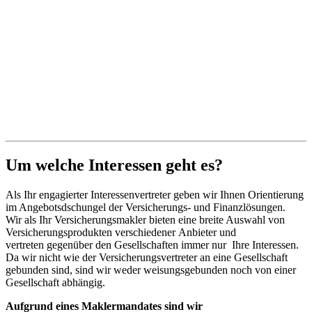
Um welche Interessen geht es?
Als Ihr engagierter Interessenvertreter geben wir Ihnen Orientierung
im Angebotsdschungel der Versicherungs- und Finanzlösungen.
Wir als Ihr Versicherungsmakler bieten eine breite Auswahl von
Versicherungsprodukten verschiedener Anbieter und
vertreten gegenüber den Gesellschaften immer nur Ihre Interessen.
Da wir nicht wie der Versicherungsvertreter an eine Gesellschaft
gebunden sind, sind wir weder weisungsgebunden noch von einer
Gesellschaft abhängig.
Aufgrund eines Maklermandates sind wir