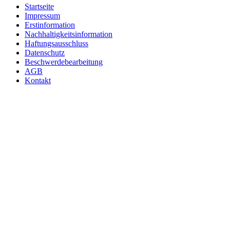
Startseite
Impressum
Erstinformation
Nachhaltigkeitsinformation
Haftungsausschluss
Datenschutz
Beschwerdebearbeitung
AGB
Kontakt