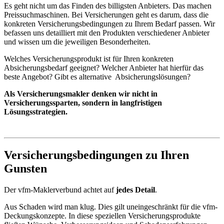
Es geht nicht um das Finden des billigsten Anbieters. Das machen
Preissuchmaschinen. Bei Versicherungen geht es darum, dass die
konkreten Versicherungsbedingungen zu Ihrem Bedarf passen. Wir
befassen uns detailliert mit den Produkten verschiedener Anbieter
und wissen um die jeweiligen Besonderheiten.
Welches Versicherungsprodukt ist für Ihren konkreten
Absicherungsbedarf geeignet? Welcher Anbieter hat hierfür das
beste Angebot? Gibt es alternative Absicherungslösungen?
Als Versicherungsmakler denken wir nicht in
Versicherungssparten, sondern in langfristigen
Lösungsstrategien.
Versicherungsbedingungen zu Ihren
Gunsten
Der vfm-Maklerverbund achtet auf
jedes Detail
.
Aus Schaden wird man klug. Dies gilt uneingeschränkt für die vfm-
Deckungskonzepte. In diese speziellen Versicherungsprodukte