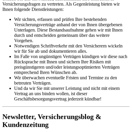
Versicherungsfragen zu vertreten. Als Gegenleistung bieten wir
Ihnen folgende Dienstleistungen:
Wir sichten, erfassen und prüfen Ihre bestehenden
Versicherungsverträge anhand der von Ihnen übergebenen
Unterlagen. Diese Bestandsaufnahme gehen wir mit Ihnen
durch und entscheiden gemeinsam über das weitere
Vorgehen.
Notwendigen Schriftverkehr mit den Versicherern wickeln
wir für Sie ab und dokumentieren alles.
Im Falle von ungünstigen Verträgen kündigen wir diese nach
Rücksprache mit Ihnen und sichern Ihre Risiken mit
preisgünstigeren und/oder leistungsoptimierten Verträgen
entsprechend Ihren Wünschen ab.
Wir überwachen eventuelle Fristen und Termine zu den
betreuten Verträgen.
Und da wir Sie mit unserer Leistung und nicht mit einem
Vertrag an uns binden wollen, ist dieser
Geschäftsbesorgungsvertrag jederzeit kündbar!
Newsletter, Versicherungsblog &
Kundenzeitung