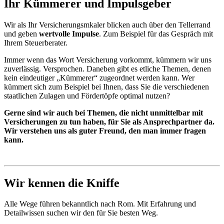
Ihr Kümmerer und Impulsgeber
Wir als Ihr Versicherungsmkaler blicken auch über den Tellerrand
und geben
wertvolle Impulse
. Zum Beispiel für das Gespräch mit
Ihrem Steuerberater.
Immer wenn das Wort Versicherung vorkommt, kümmern wir uns
zuverlässig. Versprochen. Daneben gibt es etliche Themen, denen
kein eindeutiger „Kümmerer“ zugeordnet werden kann. Wer
kümmert sich zum Beispiel bei Ihnen, dass Sie die verschiedenen
staatlichen Zulagen und Fördertöpfe optimal nutzen?
Gerne sind wir auch bei Themen, die nicht unmittelbar mit
Versicherungen zu tun haben, für Sie als Ansprechpartner da.
Wir verstehen uns als guter Freund, den man immer fragen
kann.
Wir kennen die Kniffe
Alle Wege führen bekanntlich nach Rom. Mit Erfahrung und
Detailwissen suchen wir den für Sie besten Weg.