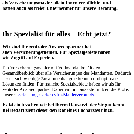
als Versicherungsmakler allein Ihnen verpflichtet und
haften auch als freier Unternehmer für unsere Beratung.
Ihr Spezialist für alles – Echt jetzt?
Wir sind Ihr zentraler Ansprechpartner bei
allen Versicherungsthemen. Für Spezialgebiete haben
wir Zugriff auf Experten.
Ein Versicherungsmakler mit Vollmandat behält den
Gesamtüberblick über alle Versicherungen des Mandanten. Dadurch
lassen sich wichtige Zusammenhänge erkennen und optimale
Lösungen finden. Für manche Spezialgebiete haben wir als Ihr
zentraler Ansprechpartner Experten im Haus oder nutzen die Profis
unseres
>>leistungsstarken vfm-Maklerverbunds
.
Es ist ein bisschen wie bei Ihrem Hausarzt, der Sie gut kennt.
Bei Bedarf zieht dieser den Rat eines Facharztes hinzu.