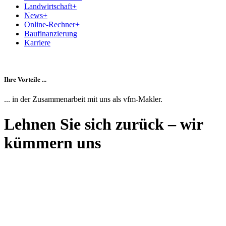
Landwirtschaft
+
News
+
Online-Rechner
+
Baufinanzierung
Karriere
Ihre Vorteile ...
... in der Zusammenarbeit mit uns als vfm-Makler.
Lehnen Sie sich zurück – wir
kümmern uns