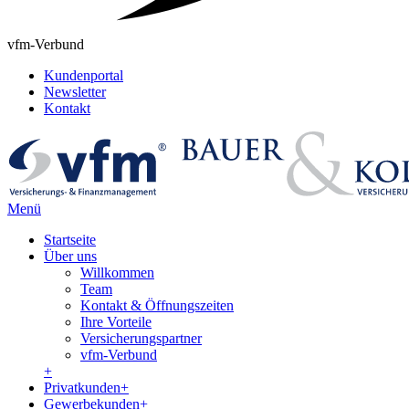
vfm-Verbund
Kundenportal
Newsletter
Kontakt
Menü
Startseite
Über uns
Willkommen
Team
Kontakt & Öffnungszeiten
Ihre Vorteile
Versicherungspartner
vfm-Verbund
+
Privatkunden
+
Gewerbekunden
+