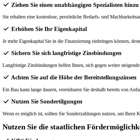
Ziehen Sie einen unabhängigen Spezialisten hinzu
Sie erhalten eine kostenlose, persönliche Bedarfs- und Machbarkeits
Erhöhen Sie Ihr Eigenkapital
Je mehr Eigenkapital Sie in die Finanzierung einbringen können, des
Sichern Sie sich langfristige Zinsbindungen
Langfristige Zinsbindungen helfen Ihnen, sich gegen weiter steigende
Achten Sie auf die Höhe der Bereitstellungszinsen
Ein Bau kann lange dauern, vereinbaren Sie deshalb bereits von Anfan
Nutzen Sie Sondertilgungen
Wenn es möglich ist, sollten Sie Sonderzahlungen nutzen, um Ihren Kr
Nutzen Sie die staatlichen Fördermöglichk