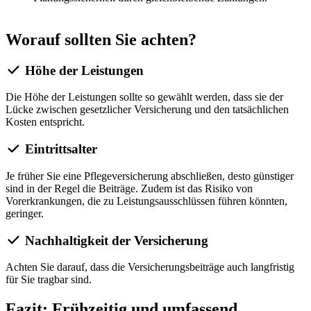
Worauf sollten Sie achten?
Höhe der Leistungen
Die Höhe der Leistungen sollte so gewählt werden, dass sie der
Lücke zwischen gesetzlicher Versicherung und den tatsächlichen
Kosten entspricht.
Eintrittsalter
Je früher Sie eine Pflegeversicherung abschließen, desto günstiger
sind in der Regel die Beiträge. Zudem ist das Risiko von
Vorerkrankungen, die zu Leistungsausschlüssen führen könnten,
geringer.
Nachhaltigkeit der Versicherung
Achten Sie darauf, dass die Versicherungsbeiträge auch langfristig
für Sie tragbar sind.
Fazit: Frühzeitig und umfassend