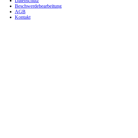
Datenschutz
Beschwerdebearbeitung
AGB
Kontakt