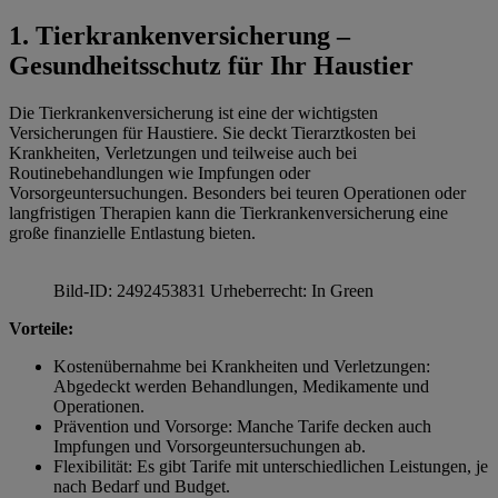
1. Tierkrankenversicherung –
Gesundheitsschutz für Ihr Haustier
Die Tierkrankenversicherung ist eine der wichtigsten
Versicherungen für Haustiere. Sie deckt Tierarztkosten bei
Krankheiten, Verletzungen und teilweise auch bei
Routinebehandlungen wie Impfungen oder
Vorsorgeuntersuchungen. Besonders bei teuren Operationen oder
langfristigen Therapien kann die Tierkrankenversicherung eine
große finanzielle Entlastung bieten.
Bild-ID: 2492453831 Urheberrecht: In Green
Vorteile:
Kostenübernahme bei Krankheiten und Verletzungen:
Abgedeckt werden Behandlungen, Medikamente und
Operationen.
Prävention und Vorsorge: Manche Tarife decken auch
Impfungen und Vorsorgeuntersuchungen ab.
Flexibilität: Es gibt Tarife mit unterschiedlichen Leistungen, je
nach Bedarf und Budget.