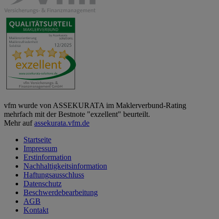
vfm wurde von ASSEKURATA im Maklerverbund-Rating
mehrfach mit der Bestnote "exzellent" beurteilt.
Mehr auf
assekurata.vfm.de
Startseite
Impressum
Erstinformation
Nachhaltigkeitsinformation
Haftungsausschluss
Datenschutz
Beschwerdebearbeitung
AGB
Kontakt