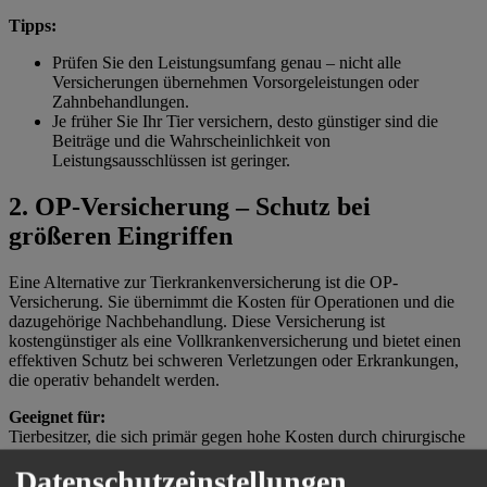
Tipps:
Prüfen Sie den Leistungsumfang genau – nicht alle
Versicherungen übernehmen Vorsorgeleistungen oder
Zahnbehandlungen.
Je früher Sie Ihr Tier versichern, desto günstiger sind die
Beiträge und die Wahrscheinlichkeit von
Leistungsausschlüssen ist geringer.
2. OP-Versicherung – Schutz bei
größeren Eingriffen
Eine Alternative zur Tierkrankenversicherung ist die OP-
Versicherung. Sie übernimmt die Kosten für Operationen und die
dazugehörige Nachbehandlung. Diese Versicherung ist
kostengünstiger als eine Vollkrankenversicherung und bietet einen
effektiven Schutz bei schweren Verletzungen oder Erkrankungen,
die operativ behandelt werden.
Geeignet für:
Tierbesitzer, die sich primär gegen hohe Kosten durch chirurgische
Eingriffe absichern möchten.
Datenschutzeinstellungen