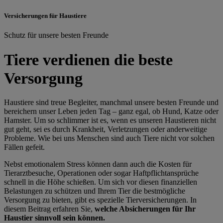
Versicherungen für Haustiere
Schutz für unsere besten Freunde
Tiere verdienen die beste
Versorgung
Haustiere sind treue Begleiter, manchmal unsere besten Freunde und
bereichern unser Leben jeden Tag – ganz egal, ob Hund, Katze oder
Hamster. Um so schlimmer ist es, wenn es unseren Haustieren nicht
gut geht, sei es durch Krankheit, Verletzungen oder anderweitige
Probleme. Wie bei uns Menschen sind auch Tiere nicht vor solchen
Fällen gefeit.
Nebst emotionalem Stress können dann auch die Kosten für
Tierarztbesuche, Operationen oder sogar Haftpflichtansprüche
schnell in die Höhe schießen. Um sich vor diesen finanziellen
Belastungen zu schützen und Ihrem Tier die bestmögliche
Versorgung zu bieten, gibt es spezielle Tierversicherungen. In
diesem Beitrag erfahren Sie,
welche Absicherungen für Ihr
Haustier sinnvoll sein können.