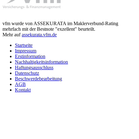
vfm wurde von ASSEKURATA im Maklerverbund-Rating
mehrfach mit der Bestnote "exzellent" beurteilt.
Mehr auf
assekurata.vfm.de
Startseite
Impressum
Erstinformation
Nachhaltigkeitsinformation
Haftungsausschluss
Datenschutz
Beschwerdebearbeitung
AGB
Kontakt