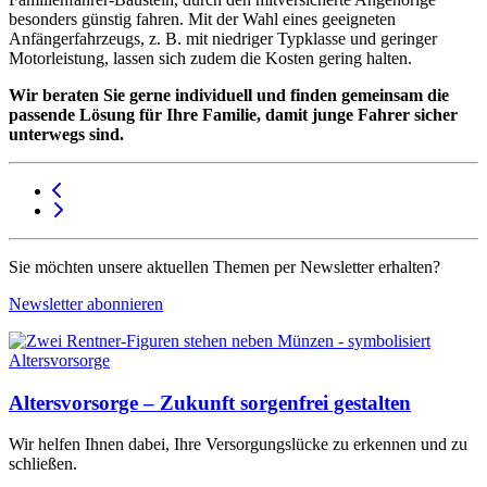
besonders günstig fahren. Mit der Wahl eines geeigneten
Anfängerfahrzeugs, z. B. mit niedriger Typklasse und geringer
Motorleistung, lassen sich zudem die Kosten gering halten.
Wir beraten Sie gerne individuell und finden gemeinsam die
passende Lösung für Ihre Familie, damit junge Fahrer sicher
unterwegs sind.
Sie möchten unsere aktuellen Themen per Newsletter erhalten?
Newsletter abonnieren
Altersvorsorge – Zukunft sorgenfrei gestalten
Wir helfen Ihnen dabei, Ihre Versorgungslücke zu erkennen und zu
schließen.