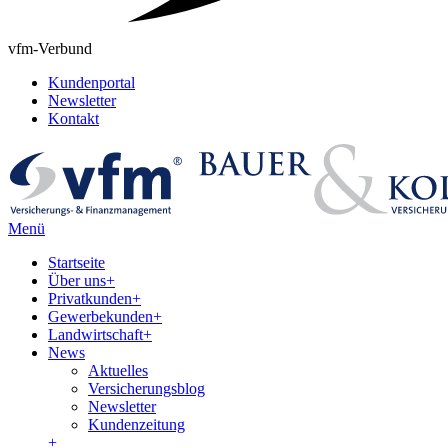
vfm-Verbund
Kundenportal
Newsletter
Kontakt
Menü
Startseite
Über uns
+
Privatkunden
+
Gewerbekunden
+
Landwirtschaft
+
News
Aktuelles
Versicherungsblog
Newsletter
Kundenzeitung
+