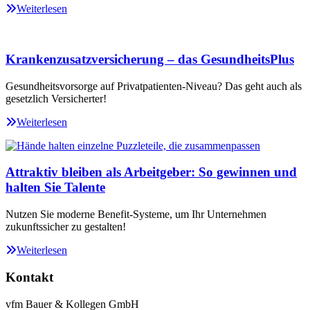
Weiterlesen
Krankenzusatzversicherung – das GesundheitsPlus
Gesundheitsvorsorge auf Privatpatienten-Niveau? Das geht auch als
gesetzlich Versicherter!
Weiterlesen
Attraktiv bleiben als Arbeitgeber: So gewinnen und
halten Sie Talente
Nutzen Sie moderne Benefit-Systeme, um Ihr Unternehmen
zukunftssicher zu gestalten!
Weiterlesen
Kontakt
vfm Bauer & Kollegen GmbH