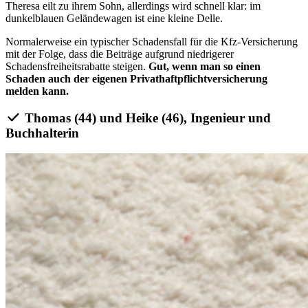
Theresa eilt zu ihrem Sohn, allerdings wird schnell klar: im
dunkelblauen Geländewagen ist eine kleine Delle.
Normalerweise ein typischer Schadensfall für die Kfz-Versicherung
mit der Folge, dass die Beiträge aufgrund niedrigerer
Schadensfreiheitsrabatte steigen.
Gut, wenn man so einen
Schaden auch der eigenen Privathaftpflichtversicherung
melden kann.
Thomas (44) und Heike (46), Ingenieur und
Buchhalterin