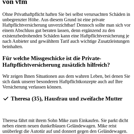
von vfm
Ohne Privathaftpflicht haften Sie bei selbst verursachten Schäden in
unbegrenzter Höhe. Aus diesem Grund ist eine private
Haftpflichtversicherung unverzichtbar! Dennoch sollte man sich vor
einem Abschluss gut beraten lassen, denn ergänzend zu den
existenzbedrohenden Schäden kann eine Haftpflichtversicherung je
nach Anbieter und gewähltem Tarif auch wichtige Zusatzleistungen
beinhalten.
Für welche Missgeschicke ist die Private-
Haftpflichtversicherung zusätzlich hilfreich?
Wir zeigen Ihnen Situationen aus dem wahren Leben, bei denen Sie
sich dank unserer besonderen Haftpflichtkonzepte auch auf Ihre
Versicherung verlassen können.
Theresa (35), Hausfrau und zweifache Mutter
Theresa fährt mit ihrem Sohn Mike zum Einkaufen. Sie parkt dicht
neben einem neuen dunkelblauen Geländewagen. Mike reist
unüberlegt die Autotür auf und donnert gegen den Geländewagen.