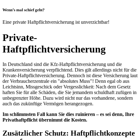
Wenn’s mal schief geht?
Eine private Haftpflichtversicherung ist unverzichtbar!
Private-
Haftpflichtversicherung
In Deutschland sind die Kfz-Haftpflichtversicherung und die
Krankenversicherung verpflichtend. Dies gilt allerdings nicht für die
Private-Haftpflichtversicherung. Dennoch ist diese Versicherung laut
der Verbraucherzentrale ein "absolutes Muss"! Denn egal ob aus
Leichtsinn, Missgeschick oder Vergesslichkeit: Nach dem Gesetz
haften Sie für alle Schäden, die Sie jemandem schuldhaft zufügen in
unbegrenzter Höhe. Dazu wird nicht nur das vorhandene, sondern
auch das zukünftige Vermögen herangezogen.
Im schlimmsten Fall kann Sie dies ruinieren – es sei denn, Ihre
Privathaftpflicht übernimmt die Kosten.
Zusätzlicher Schutz: Haftpflichtkonzepte