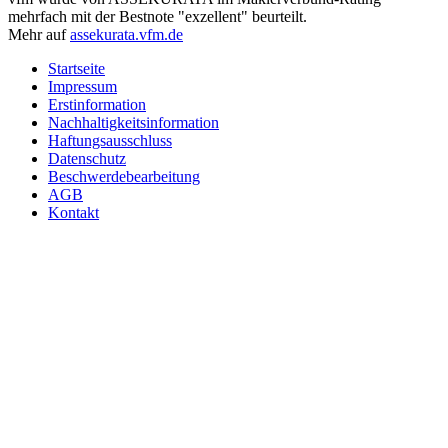
mehrfach mit der Bestnote "exzellent" beurteilt.
Mehr auf
assekurata.vfm.de
Startseite
Impressum
Erstinformation
Nachhaltigkeitsinformation
Haftungsausschluss
Datenschutz
Beschwerdebearbeitung
AGB
Kontakt