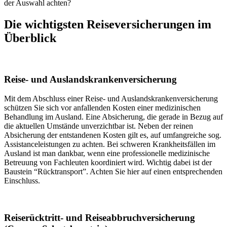
der Auswahl achten?
Die wichtigsten Reiseversicherungen im
Überblick
Reise- und Auslandskrankenversicherung
Mit dem Abschluss einer Reise- und Auslandskrankenversicherung
schützen Sie sich vor anfallenden Kosten einer medizinischen
Behandlung im Ausland. Eine Absicherung, die gerade in Bezug auf
die aktuellen Umstände unverzichtbar ist. Neben der reinen
Absicherung der entstandenen Kosten gilt es, auf umfangreiche sog.
Assistanceleistungen zu achten. Bei schweren Krankheitsfällen im
Ausland ist man dankbar, wenn eine professionelle medizinische
Betreuung von Fachleuten koordiniert wird. Wichtig dabei ist der
Baustein “Rücktransport”. Achten Sie hier auf einen entsprechenden
Einschluss.
Reiserücktritt- und Reiseabbruchversicherung