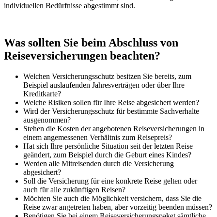
individuellen Bedürfnisse abgestimmt sind.
Was sollten Sie beim Abschluss von
Reiseversicherungen beachten?
Welchen Versicherungsschutz besitzen Sie bereits, zum
Beispiel auslaufenden Jahresverträgen oder über Ihre
Kreditkarte?
Welche Risiken sollen für Ihre Reise abgesichert werden?
Wird der Versicherungsschutz für bestimmte Sachverhalte
ausgenommen?
Stehen die Kosten der angebotenen Reiseversicherungen in
einem angemessenen Verhältnis zum Reisepreis?
Hat sich Ihre persönliche Situation seit der letzten Reise
geändert, zum Beispiel durch die Geburt eines Kindes?
Werden alle Mitreisenden durch die Versicherung
abgesichert?
Soll die Versicherung für eine konkrete Reise gelten oder
auch für alle zukünftigen Reisen?
Möchten Sie auch die Möglichkeit versichern, dass Sie die
Reise zwar angetreten haben, aber vorzeitig beenden müssen?
Benötigen Sie bei einem Reiseversicherungspaket sämtliche