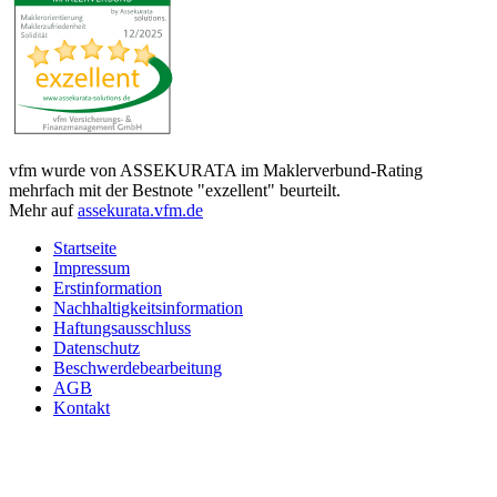
vfm wurde von ASSEKURATA im Maklerverbund-Rating
mehrfach mit der Bestnote "exzellent" beurteilt.
Mehr auf
assekurata.vfm.de
Startseite
Impressum
Erstinformation
Nachhaltigkeitsinformation
Haftungsausschluss
Datenschutz
Beschwerdebearbeitung
AGB
Kontakt