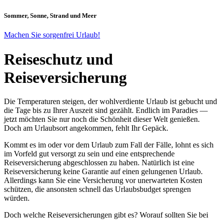
Sommer, Sonne, Strand und Meer
Machen Sie sorgenfrei Urlaub!
Reiseschutz und
Reiseversicherung
Die Temperaturen steigen, der wohlverdiente Urlaub ist gebucht und
die Tage bis zu Ihrer Auszeit sind gezählt. Endlich im Paradies —
jetzt möchten Sie nur noch die Schönheit dieser Welt genießen.
Doch am Urlaubsort angekommen, fehlt Ihr Gepäck.
Kommt es im oder vor dem Urlaub zum Fall der Fälle, lohnt es sich
im Vorfeld gut versorgt zu sein und eine entsprechende
Reiseversicherung abgeschlossen zu haben. Natürlich ist eine
Reiseversicherung keine Garantie auf einen gelungenen Urlaub.
Allerdings kann Sie eine Versicherung vor unerwarteten Kosten
schützen, die ansonsten schnell das Urlaubsbudget sprengen
würden.
Doch welche Reiseversicherungen gibt es? Worauf sollten Sie bei