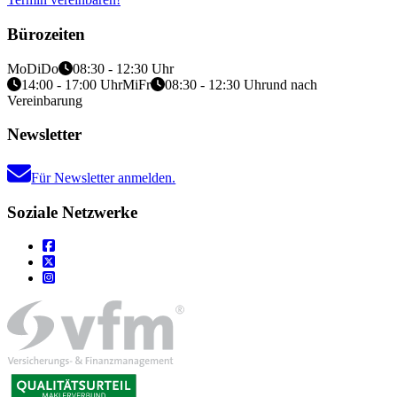
Bürozeiten
Mo
Di
Do
08:30 - 12:30 Uhr
14:00 - 17:00 Uhr
Mi
Fr
08:30 - 12:30 Uhr
und nach
Vereinbarung
Newsletter
Für Newsletter anmelden.
Soziale Netzwerke