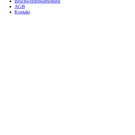
Beschwerdebearbeitung
AGB
Kontakt