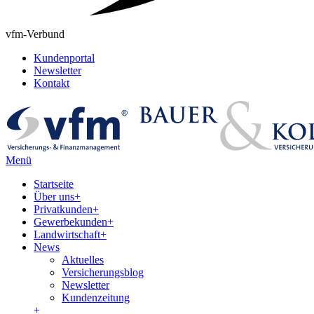
vfm-Verbund
Kundenportal
Newsletter
Kontakt
Menü
Startseite
Über uns
+
Privatkunden
+
Gewerbekunden
+
Landwirtschaft
+
News
Aktuelles
Versicherungsblog
Newsletter
Kundenzeitung
+