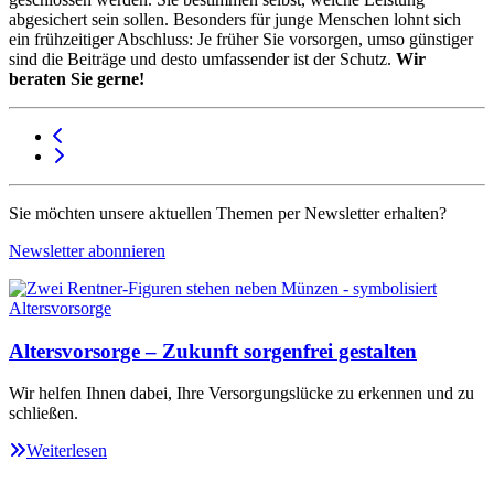
abgesichert sein sollen. Besonders für junge Menschen lohnt sich
ein frühzeitiger Abschluss: Je früher Sie vorsorgen, umso günstiger
sind die Beiträge und desto umfassender ist der Schutz.
Wir
beraten Sie gerne!
Sie möchten unsere aktuellen Themen per Newsletter erhalten?
Newsletter abonnieren
Altersvorsorge – Zukunft sorgenfrei gestalten
Wir helfen Ihnen dabei, Ihre Versorgungslücke zu erkennen und zu
schließen.
Weiterlesen