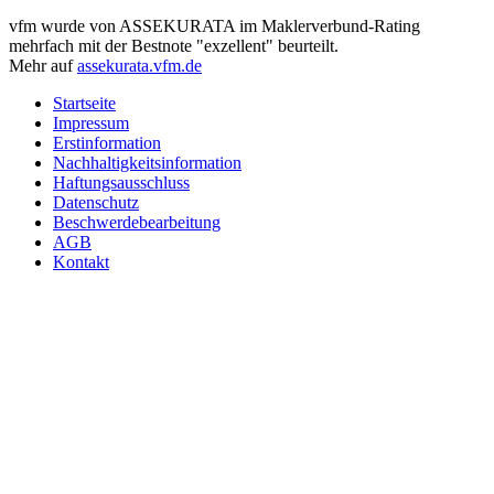
vfm wurde von ASSEKURATA im Maklerverbund-Rating
mehrfach mit der Bestnote "exzellent" beurteilt.
Mehr auf
assekurata.vfm.de
Startseite
Impressum
Erstinformation
Nachhaltigkeitsinformation
Haftungsausschluss
Datenschutz
Beschwerdebearbeitung
AGB
Kontakt