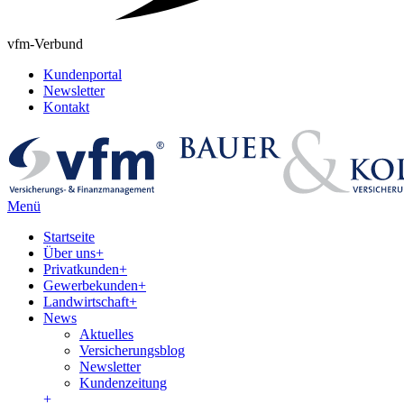
vfm-Verbund
Kundenportal
Newsletter
Kontakt
Menü
Startseite
Über uns
+
Privatkunden
+
Gewerbekunden
+
Landwirtschaft
+
News
Aktuelles
Versicherungsblog
Newsletter
Kundenzeitung
+