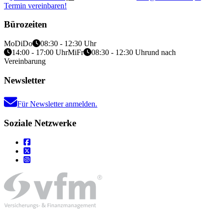
Termin vereinbaren!
Bürozeiten
Mo
Di
Do
08:30 - 12:30 Uhr
14:00 - 17:00 Uhr
Mi
Fr
08:30 - 12:30 Uhr
und nach
Vereinbarung
Newsletter
Für Newsletter anmelden.
Soziale Netzwerke